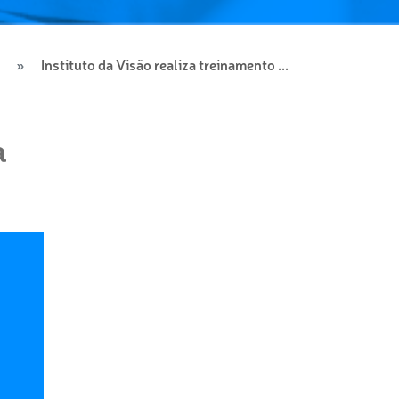
Instituto da Visão realiza treinamento ...
a