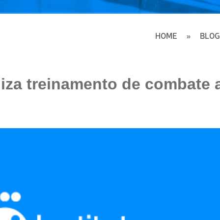
HOME
BLOG
aliza treinamento de combate 