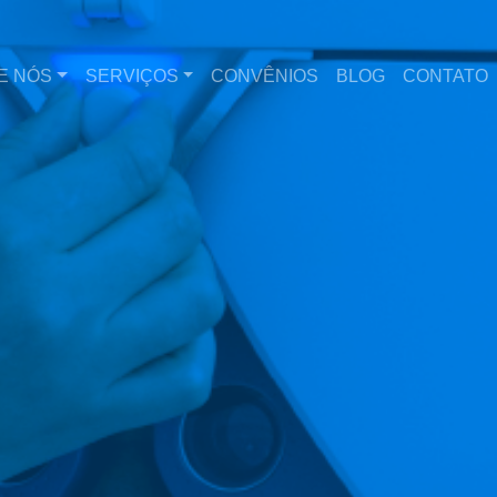
E NÓS
SERVIÇOS
CONVÊNIOS
BLOG
CONTATO