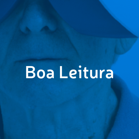
Boa Leitura