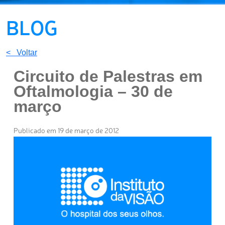
BLOG
< Voltar
Circuito de Palestras em
Oftalmologia – 30 de
março
Publicado em 19 de março de 2012