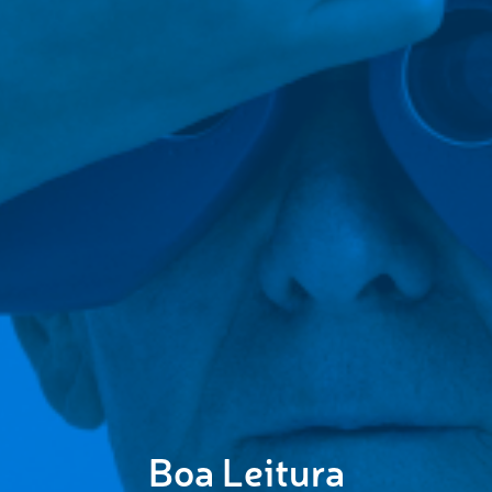
Boa Leitura