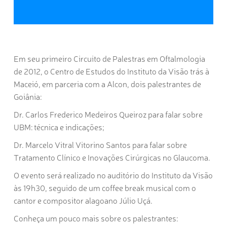
Em seu primeiro Circuito de Palestras em Oftalmologia
de 2012, o Centro de Estudos do Instituto da Visão trás à
Maceió, em parceria com a Alcon, dois palestrantes de
Goiânia:
Dr. Carlos Frederico Medeiros Queiroz para falar sobre
UBM: técnica e indicações;
Dr. Marcelo Vitral Vitorino Santos para falar sobre
Tratamento Clínico e Inovações Cirúrgicas no Glaucoma.
O evento será realizado no auditório do Instituto da Visão
às 19h30, seguido de um coffee break musical com o
cantor e compositor alagoano Júlio Uçá.
Conheça um pouco mais sobre os palestrantes: