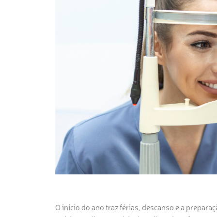
O início do ano traz férias, descanso e a preparaç