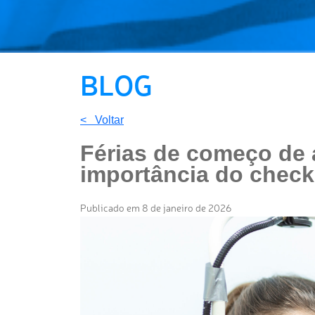
BLOG
< Voltar
Férias de começo de a
importância do check-
Publicado em 8 de janeiro de 2026