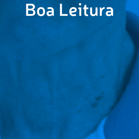
Boa Leitura