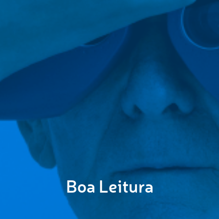
Boa Leitura