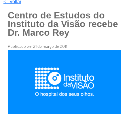
< Voltar
Centro de Estudos do
Instituto da Visão recebe
Dr. Marco Rey
Publicado em 21 de março de 2011