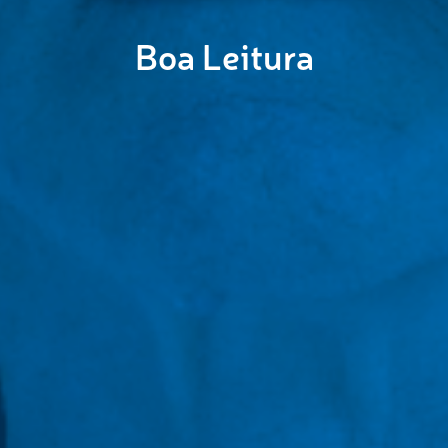
Boa Leitura