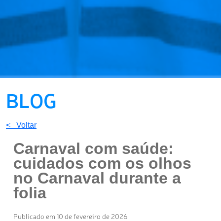
BLOG
< Voltar
Carnaval com saúde:
cuidados com os olhos
no Carnaval durante a
folia
Publicado em 10 de fevereiro de 2026