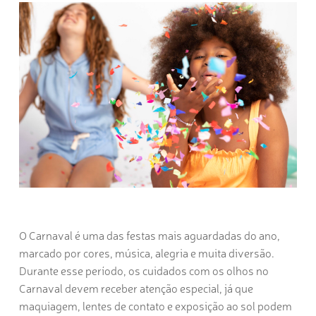
O Carnaval é uma das festas mais aguardadas do ano,
marcado por cores, música, alegria e muita diversão.
Durante esse período, os
cuidados com os olhos no
Carnaval
devem receber atenção especial, já que
maquiagem, lentes de contato e exposição ao sol podem