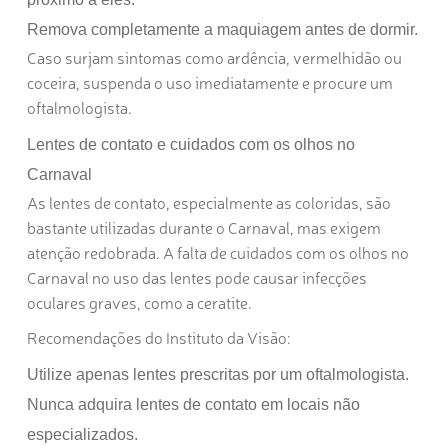
Remova completamente a maquiagem antes de dormir.
Caso surjam sintomas como ardência, vermelhidão ou
coceira, suspenda o uso imediatamente e procure um
oftalmologista.
Lentes de contato e cuidados com os olhos no
Carnaval
As lentes de contato, especialmente as coloridas, são
bastante utilizadas durante o Carnaval, mas exigem
atenção redobrada. A falta de
cuidados com os olhos no
Carnaval
no uso das lentes pode causar infecções
oculares graves, como a ceratite.
Recomendações do Instituto da Visão:
Utilize apenas lentes prescritas por um oftalmologista.
Nunca adquira lentes de contato em locais não
especializados.