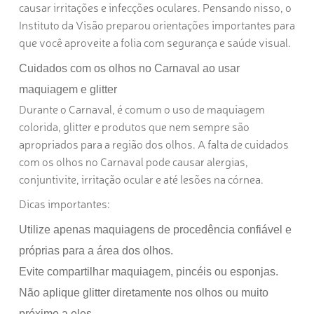
causar irritações e infecções oculares. Pensando nisso, o
Instituto da Visão preparou orientações importantes para
que você aproveite a folia com segurança e saúde visual.
Cuidados com os olhos no Carnaval ao usar
maquiagem e glitter
Durante o Carnaval, é comum o uso de maquiagem
colorida, glitter e produtos que nem sempre são
apropriados para a região dos olhos. A falta de
cuidados
com os olhos no Carnaval
pode causar alergias,
conjuntivite, irritação ocular e até lesões na córnea.
Dicas importantes:
Utilize apenas maquiagens de procedência confiável e
próprias para a área dos olhos.
Evite compartilhar maquiagem, pincéis ou esponjas.
Não aplique glitter diretamente nos olhos ou muito
próximo a eles.