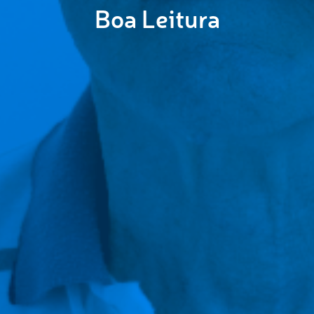
Boa Leitura