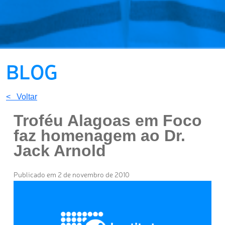
BLOG
< Voltar
Troféu Alagoas em Foco
faz homenagem ao Dr.
Jack Arnold
Publicado em 2 de novembro de 2010