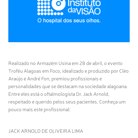
Realizado no Armazém Usina em 28 de abril, o evento
Troféu Alagoas em Foco, idealizado e produzido por Cléo
Araújo e André Fon, premiou profissionais e
personalidades que se destacam na sociedade alagoana.
Entre eles está o oftalmologista Dr. Jack Arnold,
respeitado e querido pelos seus pacientes. Conheça um
pouco mais este profissional:
JACK ARNOLD DE OLIVEIRA LIMA