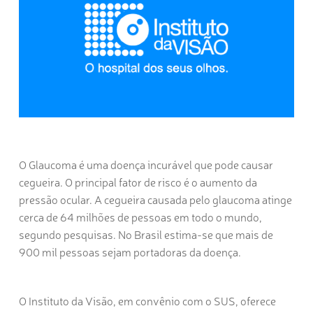
O Glaucoma é uma doença incurável que pode causar
cegueira. O principal fator de risco é o aumento da
pressão ocular. A cegueira causada pelo glaucoma atinge
cerca de 64 milhões de pessoas em todo o mundo,
segundo pesquisas. No Brasil estima-se que mais de
900 mil pessoas sejam portadoras da doença.
O Instituto da Visão, em convênio com o SUS, oferece