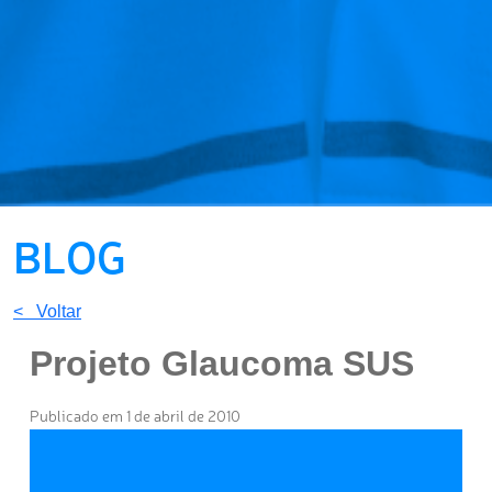
BLOG
< Voltar
Projeto Glaucoma SUS
Publicado em 1 de abril de 2010