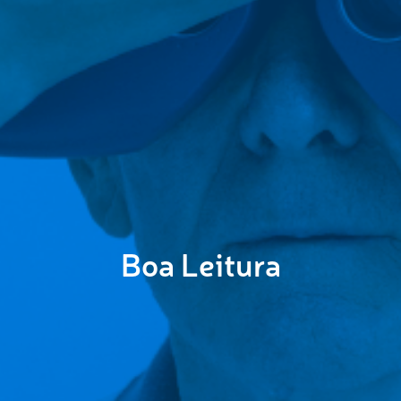
Boa Leitura