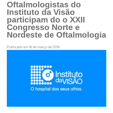
Oftalmologistas do
Instituto da Visão
participam do o XXII
Congresso Norte e
Nordeste de Oftalmologia
Publicado em 16 de março de 2016