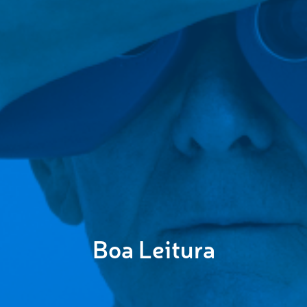
Boa Leitura