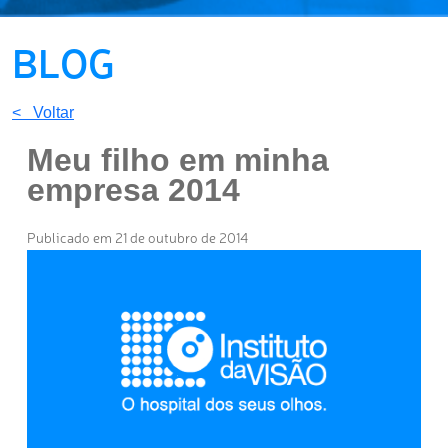
BLOG
< Voltar
Meu filho em minha
empresa 2014
Publicado em 21 de outubro de 2014