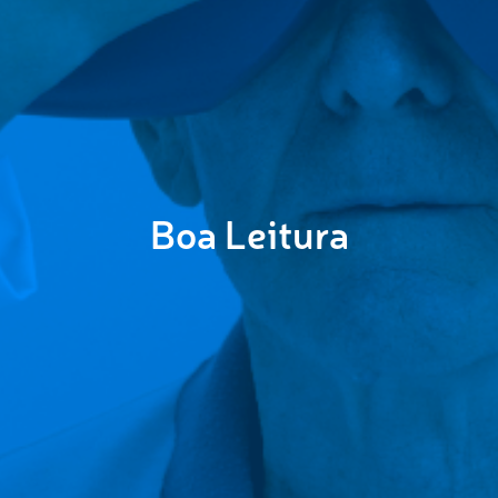
Boa Leitura