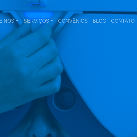
E NÓS
SERVIÇOS
CONVÊNIOS
BLOG
CONTATO