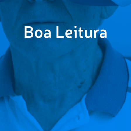
Boa Leitura