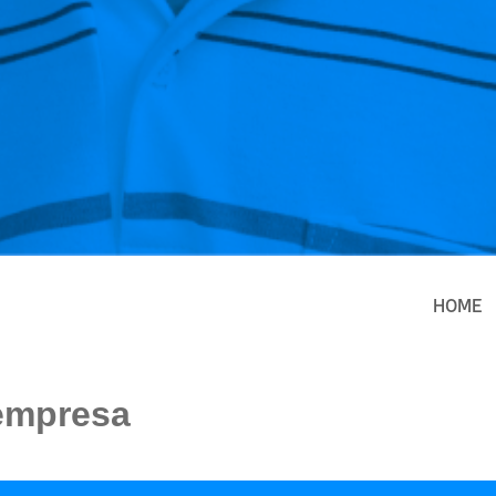
HOME
empresa