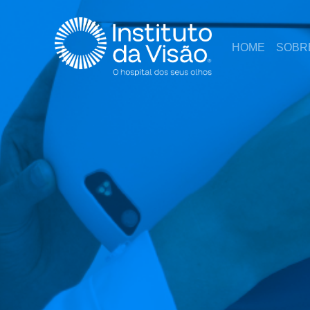
HOME
SOBR