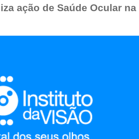
aliza ação de Saúde Ocular na