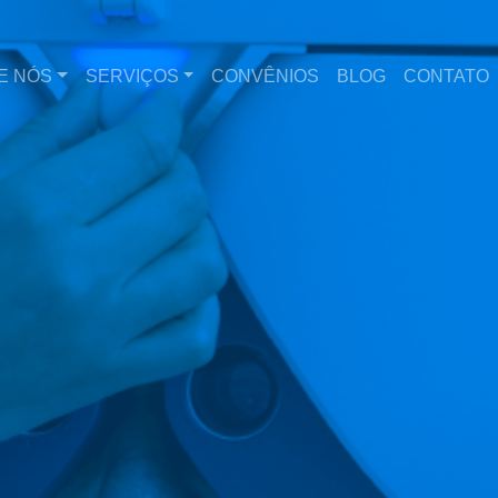
E NÓS
SERVIÇOS
CONVÊNIOS
BLOG
CONTATO