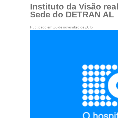
Instituto da Visão re
Sede do DETRAN AL
Publicado em 26 de novembro de 2015