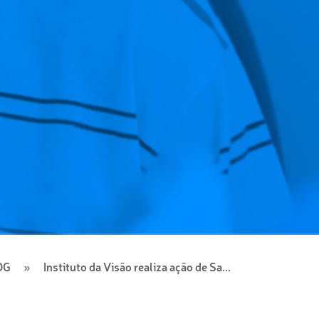
OG
Instituto da Visão realiza ação de Sa...