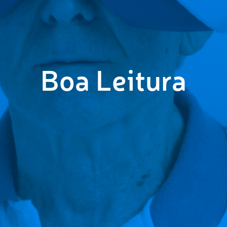
Boa Leitura