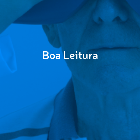
Boa Leitura