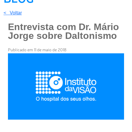
< Voltar
Entrevista com Dr. Mário
Jorge sobre Daltonismo
Publicado em 11 de maio de 2018