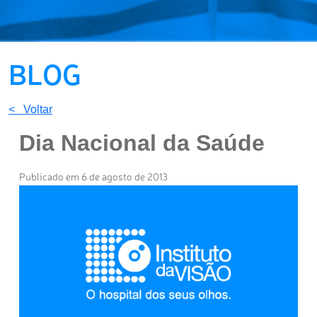
BLOG
< Voltar
Dia Nacional da Saúde
Publicado em 6 de agosto de 2013