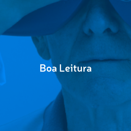
Boa Leitura