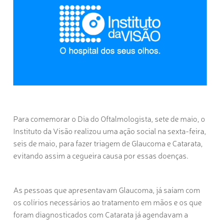
Para comemorar o Dia do Oftalmologista, sete de maio, o
Instituto da Visão realizou uma ação social na sexta-feira,
seis de maio, para fazer triagem de Glaucoma e Catarata,
evitando assim a cegueira causa por essas doenças.
As pessoas que apresentavam Glaucoma, já saíam com
os colírios necessários ao tratamento em mãos e os que
foram diagnosticados com Catarata já agendavam a