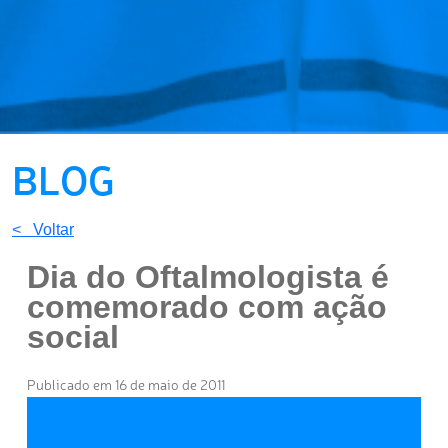
BLOG
< Voltar
Dia do Oftalmologista é
comemorado com ação
social
Publicado em 16 de maio de 2011