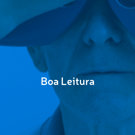
Boa Leitura