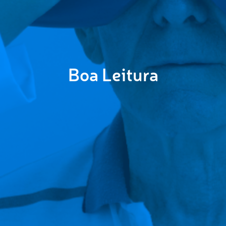
Boa Leitura