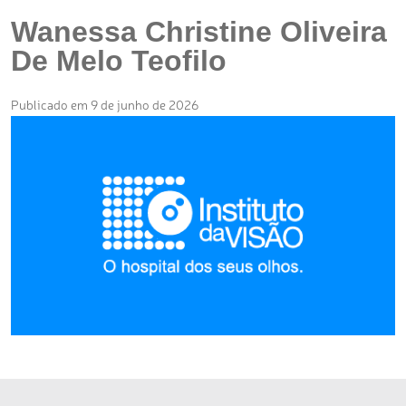
Wanessa Christine Oliveira
De Melo Teofilo
Publicado em 9 de junho de 2026