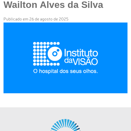
Wailton Alves da Silva
Publicado em 26 de agosto de 2025