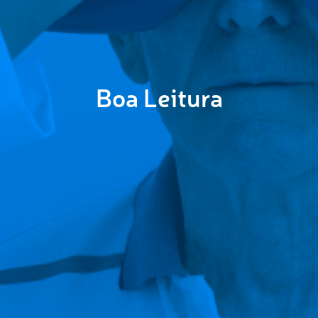
Boa Leitura