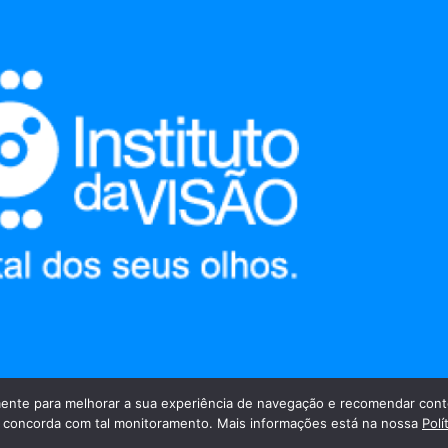
nte para melhorar a sua experiência de navegação e recomendar cont
cê concorda com tal monitoramento. Mais informações está na nossa
Polí