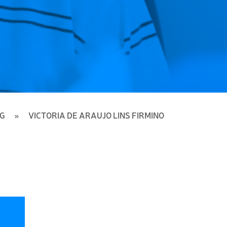
G
VICTORIA DE ARAUJO LINS FIRMINO