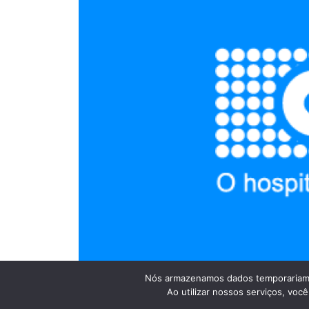
Nós armazenamos dados temporariame
Ao utilizar nossos serviços, vo