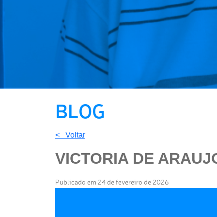
BLOG
< Voltar
VICTORIA DE ARAUJO
Publicado em 24 de fevereiro de 2026