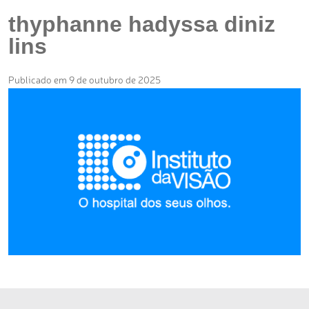
thyphanne hadyssa diniz
lins
Publicado em 9 de outubro de 2025