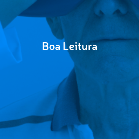
Boa Leitura