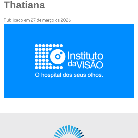
Thatiana
Publicado em 27 de março de 2026