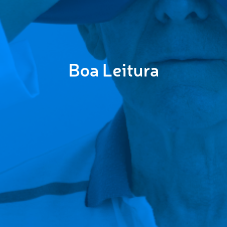
Boa Leitura