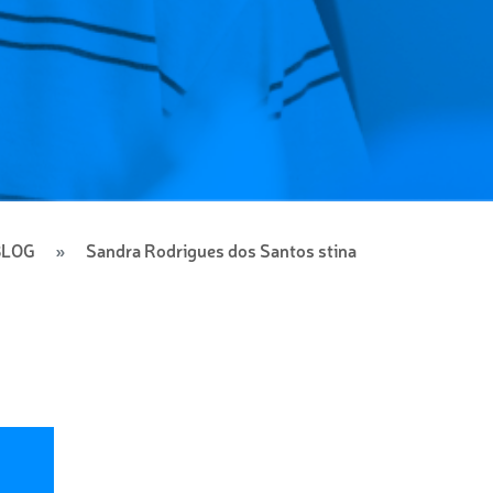
BLOG
Sandra Rodrigues dos Santos stina