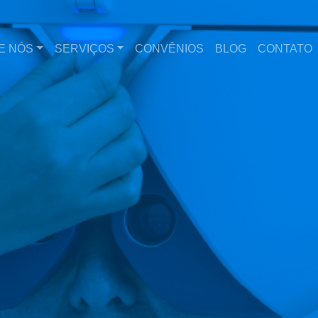
E NÓS
SERVIÇOS
CONVÊNIOS
BLOG
CONTATO