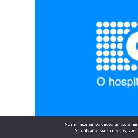
Nós armazenamos dados temporariame
Ao utilizar nossos serviços, vo