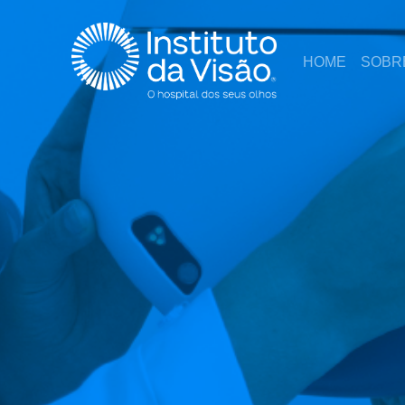
HOME
SOBR