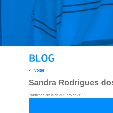
BLOG
< Voltar
Sandra Rodrigues dos
Publicado em 16 de outubro de 2025