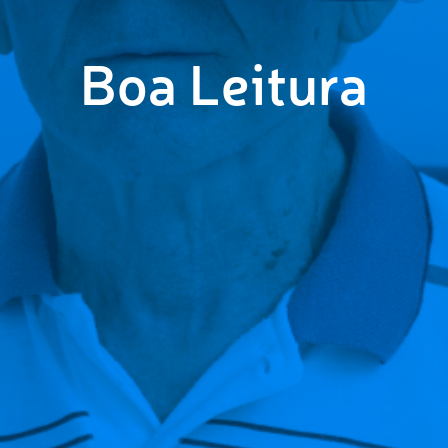
Boa Leitura