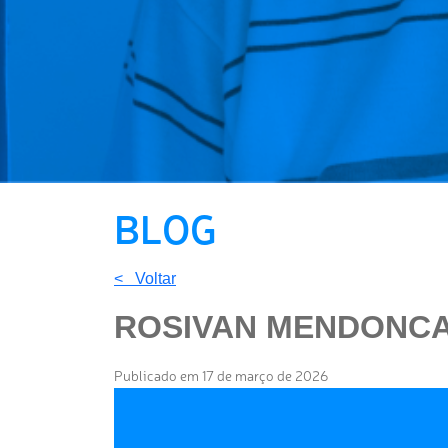
BLOG
< Voltar
ROSIVAN MENDONCA
Publicado em 17 de março de 2026