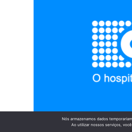
Nós armazenamos dados temporariame
Ao utilizar nossos serviços, vo