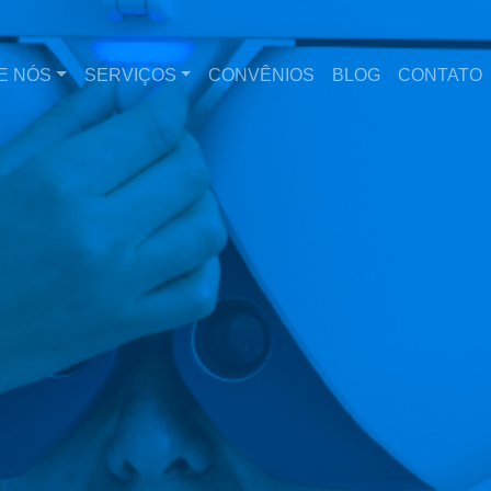
E NÓS
SERVIÇOS
CONVÊNIOS
BLOG
CONTATO