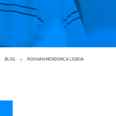
BLOG
ROSIVAN MENDONCA LISBOA