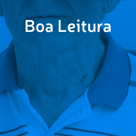
Boa Leitura