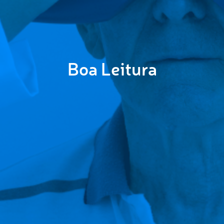
Boa Leitura