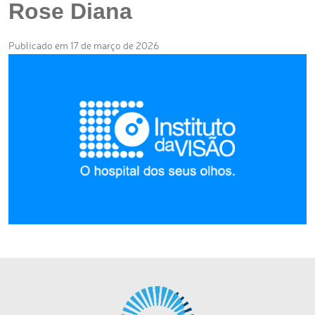
Rose Diana
Publicado em 17 de março de 2026