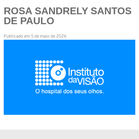
ROSA SANDRELY SANTOS
DE PAULO
Publicado em 5 de maio de 2026