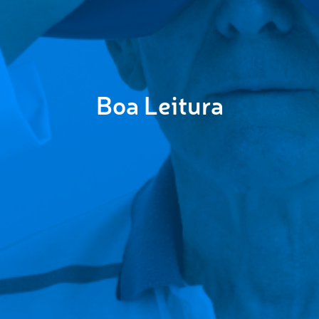
Boa Leitura