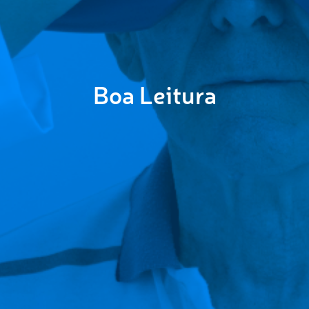
Boa Leitura