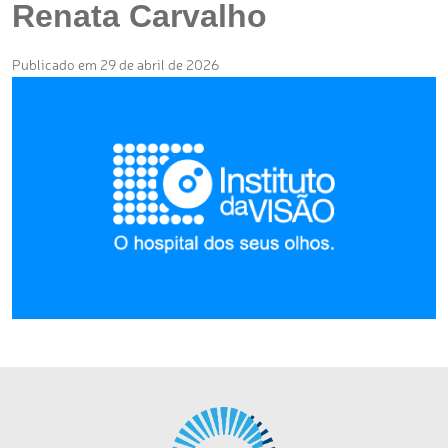
Renata Carvalho
Publicado em 29 de abril de 2026