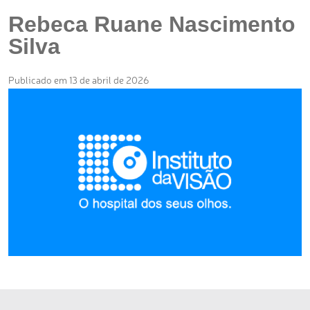
Rebeca Ruane Nascimento
Silva
Publicado em 13 de abril de 2026