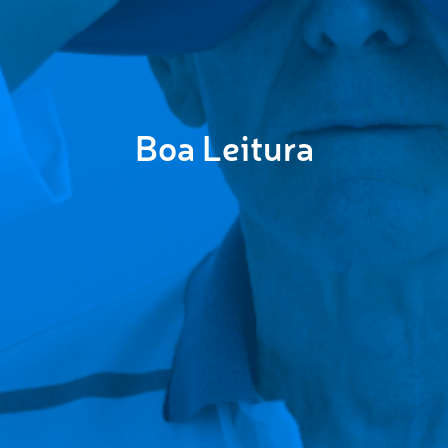
Boa Leitura