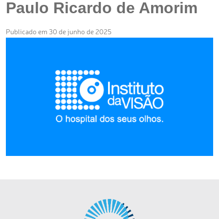
Paulo Ricardo de Amorim
Publicado em 30 de junho de 2025