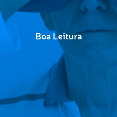
Boa Leitura