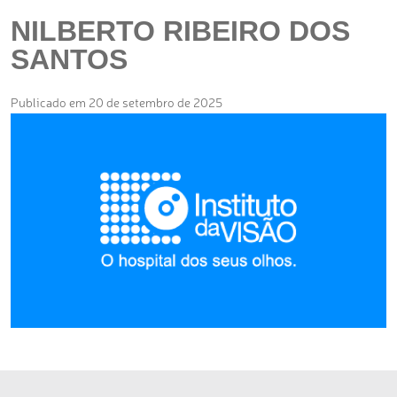
NILBERTO RIBEIRO DOS
SANTOS
Publicado em 20 de setembro de 2025