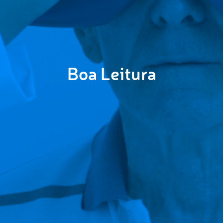
Boa Leitura