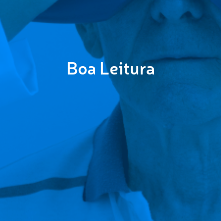
Boa Leitura