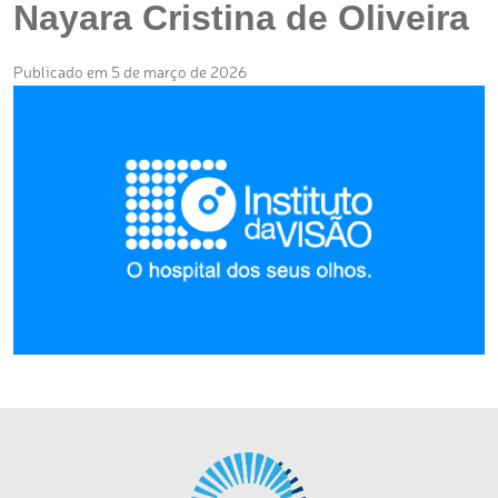
Nayara Cristina de Oliveira
Publicado em 5 de março de 2026