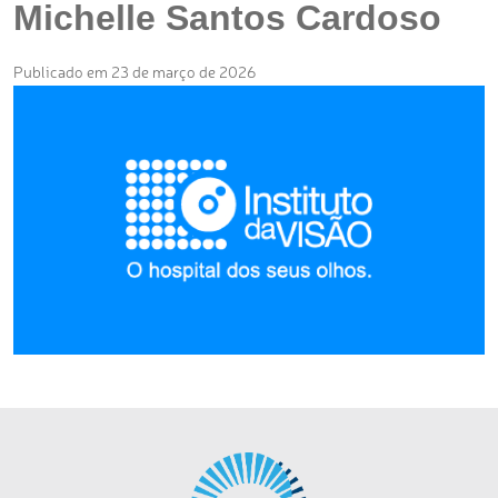
Michelle Santos Cardoso
Publicado em 23 de março de 2026