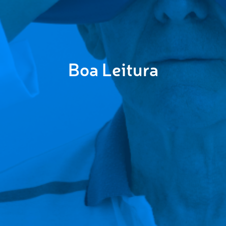
Boa Leitura