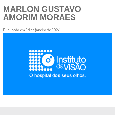
MARLON GUSTAVO
AMORIM MORAES
Publicado em 24 de janeiro de 2026