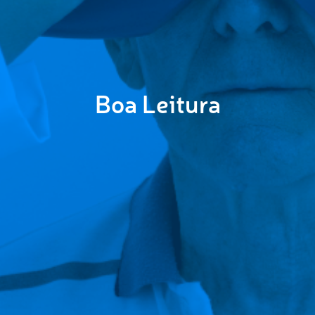
Boa Leitura