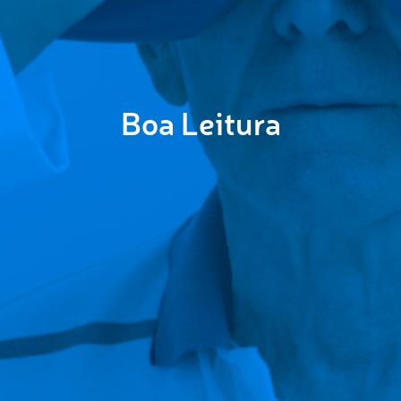
Boa Leitura