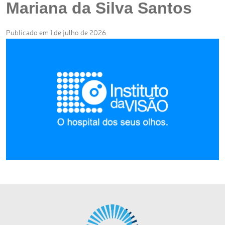
Mariana da Silva Santos
Publicado em 1 de julho de 2026