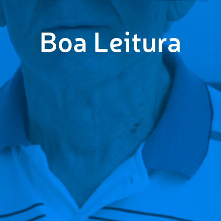
Boa Leitura