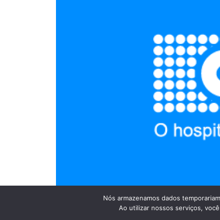
Nós armazenamos dados temporariame
Ao utilizar nossos serviços, vo