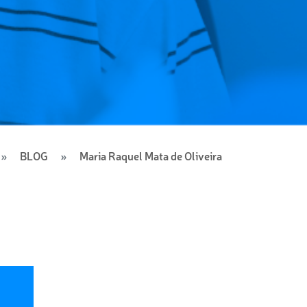
BLOG
Maria Raquel Mata de Oliveira