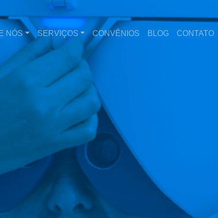
E NÓS
SERVIÇOS
CONVÊNIOS
BLOG
CONTATO