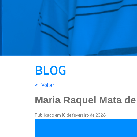
BLOG
< Voltar
Maria Raquel Mata de 
Publicado em 10 de fevereiro de 2026