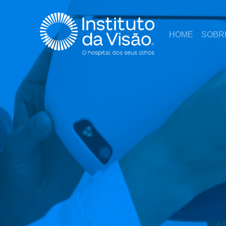
HOME
SOBR