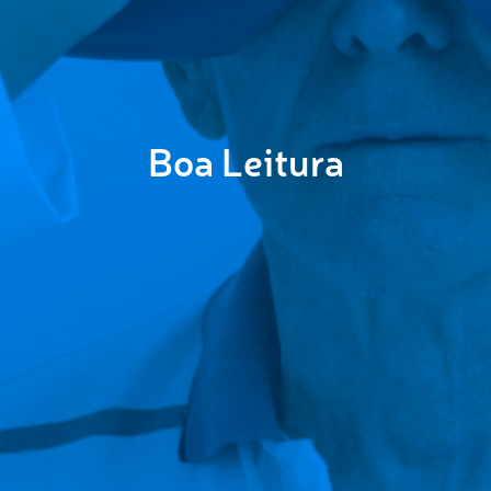
Boa Leitura