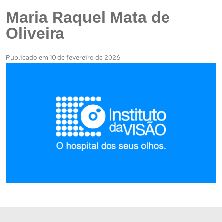
Maria Raquel Mata de
Oliveira
Publicado em 10 de fevereiro de 2026