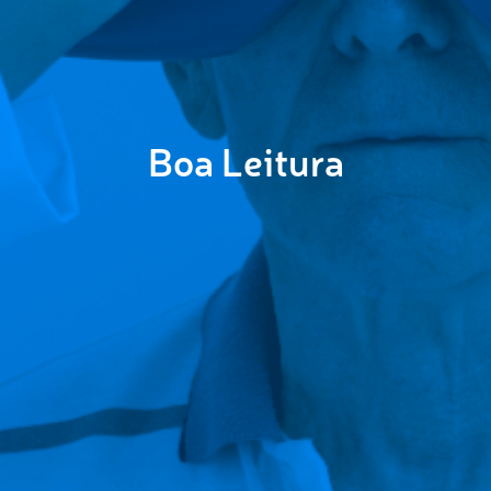
Boa Leitura