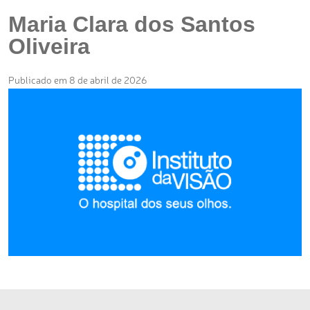
Maria Clara dos Santos
Oliveira
Publicado em 8 de abril de 2026