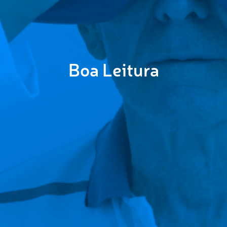
Boa Leitura