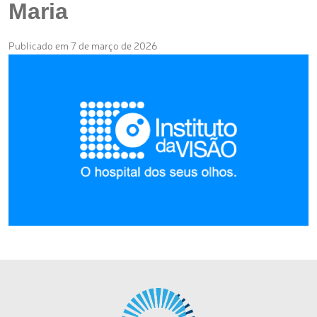
Maria
Publicado em 7 de março de 2026