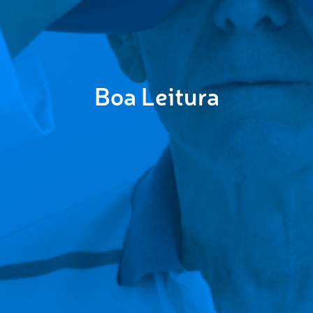
Boa Leitura