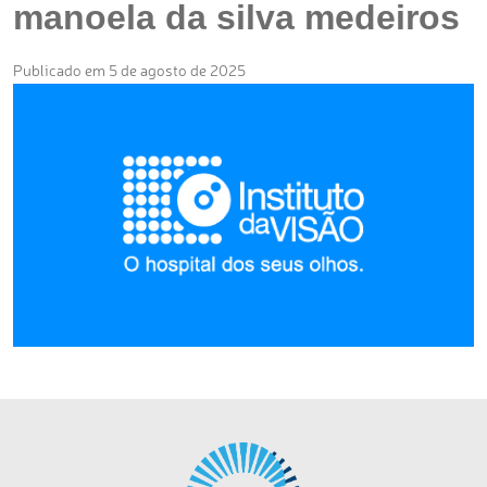
manoela da silva medeiros
Publicado em 5 de agosto de 2025