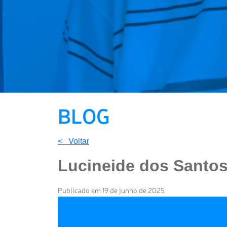
BLOG
< Voltar
Lucineide dos Santos
Publicado em 19 de junho de 2025