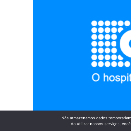
Nós armazenamos dados temporariame
Ao utilizar nossos serviços, vo