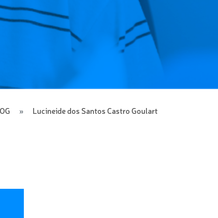
LOG
Lucineide dos Santos Castro Goulart