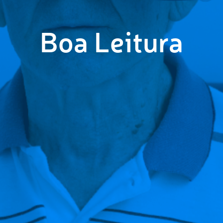
Boa Leitura