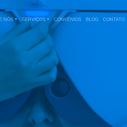
E NÓS
SERVIÇOS
CONVÊNIOS
BLOG
CONTATO