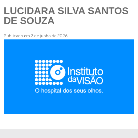
LUCIDARA SILVA SANTOS
DE SOUZA
Publicado em 2 de junho de 2026