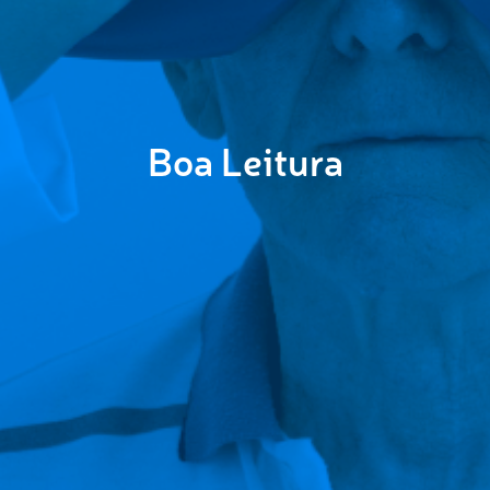
Boa Leitura