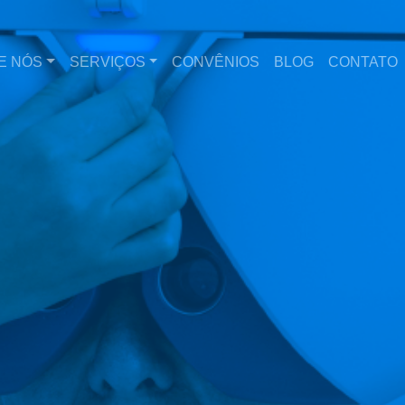
E NÓS
SERVIÇOS
CONVÊNIOS
BLOG
CONTATO