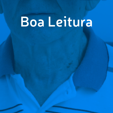
Boa Leitura