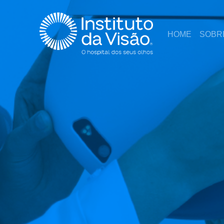
HOME
SOBR