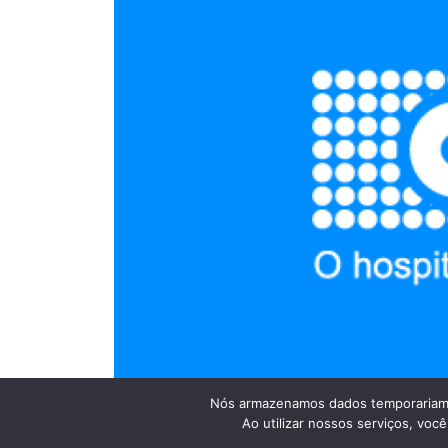
Nós armazenamos dados temporariame
Ao utilizar nossos serviços, vo