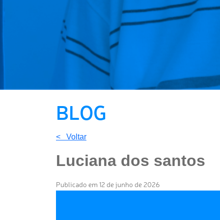
BLOG
< Voltar
Luciana dos santos
Publicado em 12 de junho de 2026