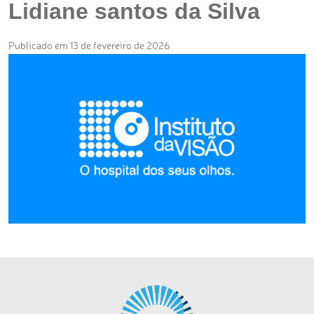
Lidiane santos da Silva
Publicado em 13 de fevereiro de 2026