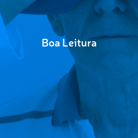
Boa Leitura