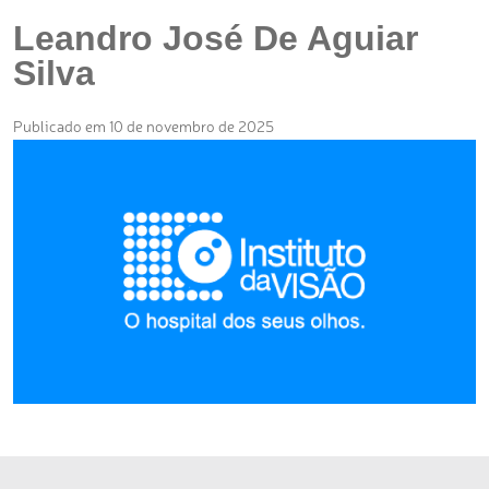
Leandro José De Aguiar
Silva
Publicado em 10 de novembro de 2025