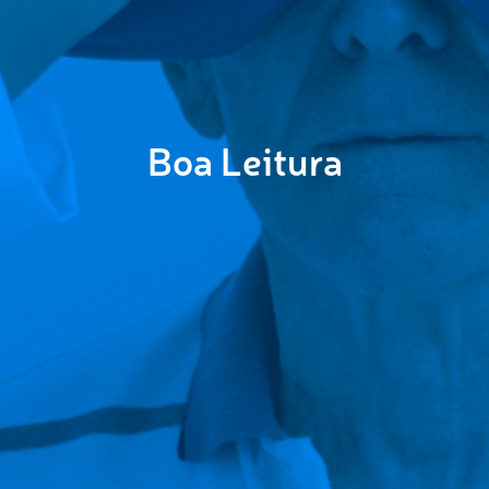
Boa Leitura