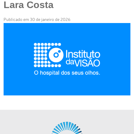
Lara Costa
Publicado em 30 de janeiro de 2026