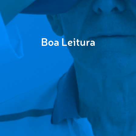
Boa Leitura