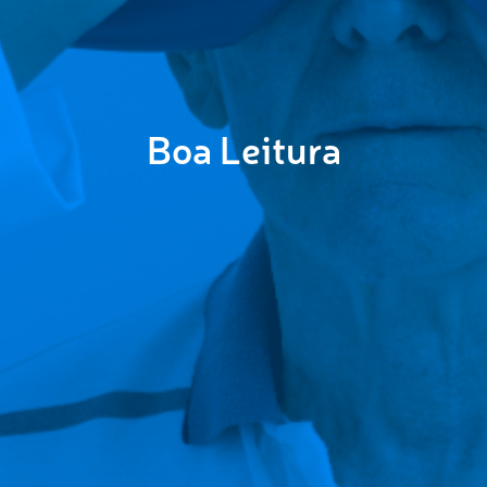
Boa Leitura