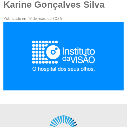
Karine Gonçalves Silva
Publicado em 12 de maio de 2026