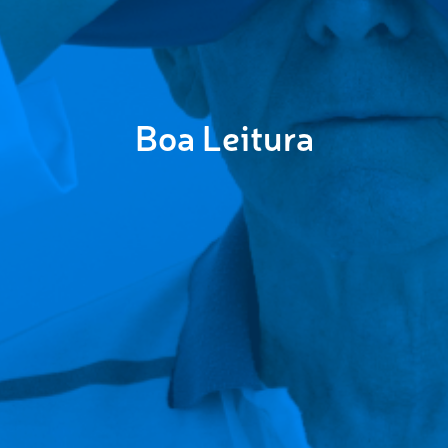
Boa Leitura