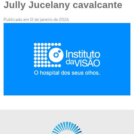
Jully Jucelany cavalcante
Publicado em 12 de janeiro de 2026