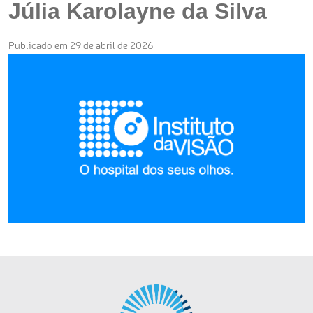
Júlia Karolayne da Silva
Publicado em 29 de abril de 2026