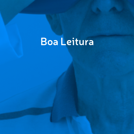
Boa Leitura