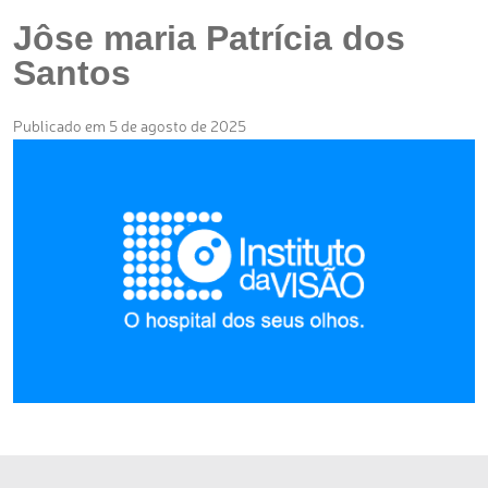
Jôse maria Patrícia dos
Santos
Publicado em 5 de agosto de 2025