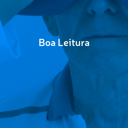
Boa Leitura