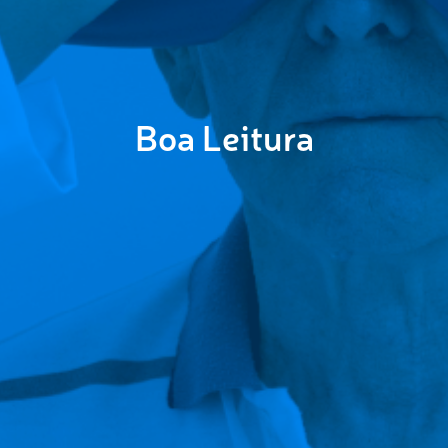
Boa Leitura