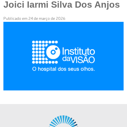
Joici Iarmi Silva Dos Anjos
Publicado em 24 de março de 2026