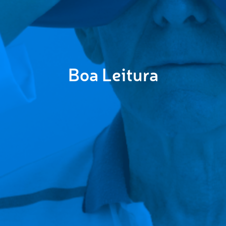
Boa Leitura