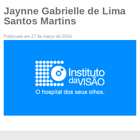
Jaynne Gabrielle de Lima
Santos Martins
Publicado em 27 de março de 2026