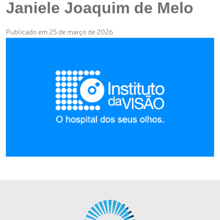
Janiele Joaquim de Melo
Publicado em 25 de março de 2026