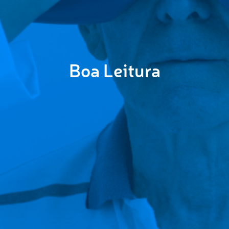
Boa Leitura