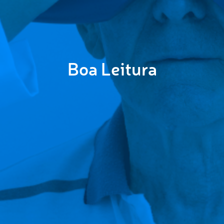
Boa Leitura