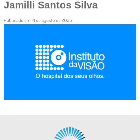
Jamilli Santos Silva
Publicado em 14 de agosto de 2025